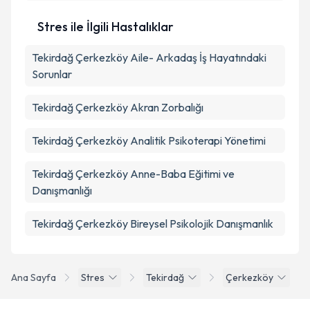
Stres ile İlgili Hastalıklar
Tekirdağ Çerkezköy Aile- Arkadaş İş Hayatındaki
Sorunlar
Tekirdağ Çerkezköy Akran Zorbalığı
Tekirdağ Çerkezköy Analitik Psikoterapi Yönetimi
Tekirdağ Çerkezköy Anne-Baba Eğitimi ve
Danışmanlığı
Tekirdağ Çerkezköy Bireysel Psikolojik Danışmanlık
Ana Sayfa
Stres
Tekirdağ
Çerkezköy