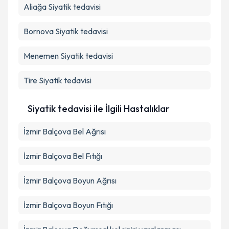
Aliağa
Siyatik tedavisi
Bornova
Siyatik tedavisi
Menemen
Siyatik tedavisi
Tire
Siyatik tedavisi
Siyatik tedavisi ile İlgili Hastalıklar
İzmir Balçova Bel Ağrısı
İzmir Balçova Bel Fıtığı
İzmir Balçova Boyun Ağrısı
İzmir Balçova Boyun Fıtığı