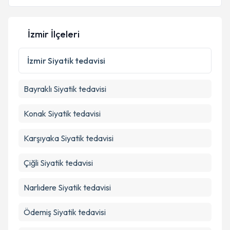
İzmir İlçeleri
İzmir
Siyatik tedavisi
Bayraklı
Siyatik tedavisi
Konak
Siyatik tedavisi
Karşıyaka
Siyatik tedavisi
Çiğli
Siyatik tedavisi
Narlıdere
Siyatik tedavisi
Ödemiş
Siyatik tedavisi