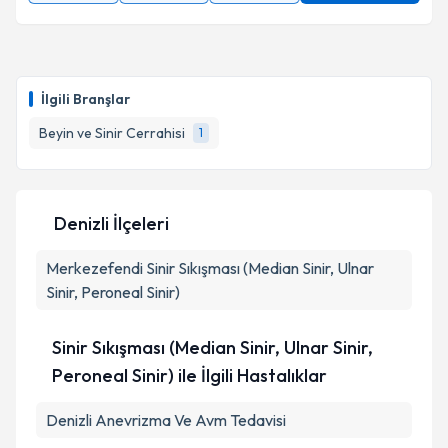
İlgili Branşlar
Beyin ve Sinir Cerrahisi
1
Denizli İlçeleri
Merkezefendi
Sinir Sıkışması (Median Sinir, Ulnar
Sinir, Peroneal Sinir)
Sinir Sıkışması (Median Sinir, Ulnar Sinir,
Peroneal Sinir) ile İlgili Hastalıklar
Denizli Anevrizma Ve Avm Tedavisi