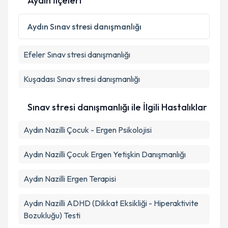
Aydın İlçeleri
Aydın
Sınav stresi danışmanlığı
Efeler
Sınav stresi danışmanlığı
Kuşadası
Sınav stresi danışmanlığı
Sınav stresi danışmanlığı ile İlgili Hastalıklar
Aydın Nazilli Çocuk - Ergen Psikolojisi
Aydın Nazilli Çocuk Ergen Yetişkin Danışmanlığı
Aydın Nazilli Ergen Terapisi
Aydın Nazilli ADHD (Dikkat Eksikliği - Hiperaktivite
Bozukluğu) Testi