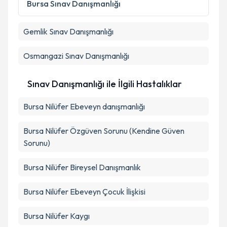
Bursa
Sınav Danışmanlığı
kapsamda işlenmesini kabul ediyorum.
Gemlik
Sınav Danışmanlığı
Takvim Talebini Gönder
Osmangazi
Sınav Danışmanlığı
Sınav Danışmanlığı ile İlgili Hastalıklar
Bursa Nilüfer Ebeveyn danışmanlığı
Bursa Nilüfer Özgüven Sorunu (Kendine Güven
Sorunu)
Bursa Nilüfer Bireysel Danışmanlık
Bursa Nilüfer Ebeveyn Çocuk İlişkisi
Bursa Nilüfer Kaygı