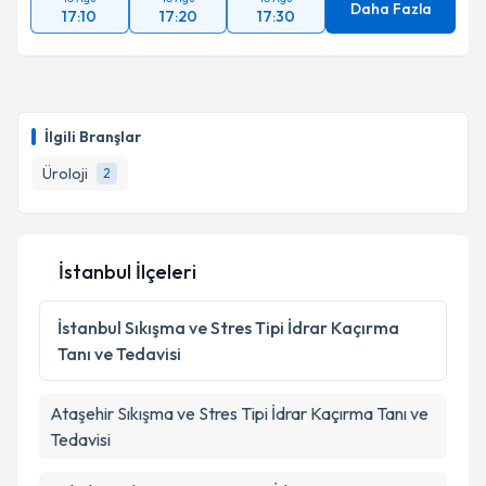
Daha Fazla
17:10
17:20
17:30
İlgili Branşlar
Üroloji
2
İstanbul İlçeleri
İstanbul
Sıkışma ve Stres Tipi İdrar Kaçırma
Tanı ve Tedavisi
Ataşehir
Sıkışma ve Stres Tipi İdrar Kaçırma Tanı ve
Tedavisi