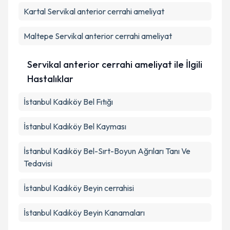
Kartal
Servikal anterior cerrahi ameliyat
Maltepe
Servikal anterior cerrahi ameliyat
Servikal anterior cerrahi ameliyat ile İlgili
Hastalıklar
İstanbul Kadıköy Bel Fıtığı
İstanbul Kadıköy Bel Kayması
İstanbul Kadıköy Bel-Sırt-Boyun Ağrıları Tanı Ve
Tedavisi
İstanbul Kadıköy Beyin cerrahisi
İstanbul Kadıköy Beyin Kanamaları