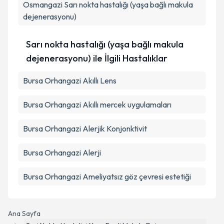
Osmangazi
Sarı nokta hastalığı (yaşa bağlı makula
dejenerasyonu)
Sarı nokta hastalığı (yaşa bağlı makula
dejenerasyonu) ile İlgili Hastalıklar
Bursa Orhangazi Akıllı Lens
Bursa Orhangazi Akıllı mercek uygulamaları
Bursa Orhangazi Alerjik Konjonktivit
Bursa Orhangazi Alerji
Bursa Orhangazi Ameliyatsız göz çevresi estetiği
Ana Sayfa