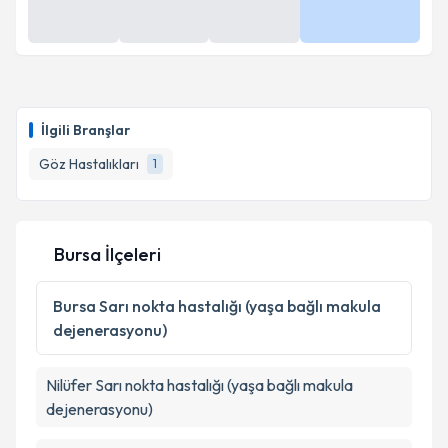
İlgili Branşlar
Göz Hastalıkları
1
Bursa İlçeleri
Bursa
Sarı nokta hastalığı (yaşa bağlı makula
dejenerasyonu)
Nilüfer
Sarı nokta hastalığı (yaşa bağlı makula
dejenerasyonu)