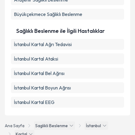
Takvim Talebini Gönder
Büyükçekmece
Sağlıklı Beslenme
Sağlıklı Beslenme ile İlgili Hastalıklar
İstanbul Kartal Ağrı Tedavisi
İstanbul Kartal Ataksi
İstanbul Kartal Bel Ağrısı
İstanbul Kartal Boyun Ağrısı
İstanbul Kartal EEG
Ana Sayfa
Saglikli Beslenme
İstanbul
Kartal