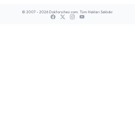
© 2007 - 2026 Doktorsitesi.com. Tüm Hakları Saklıdır.