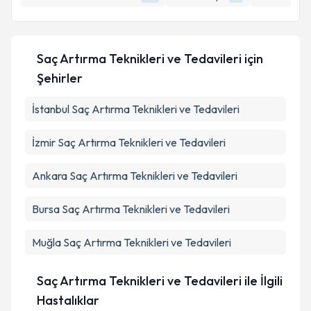
Saç Artırma Teknikleri ve Tedavileri
için
Şehirler
İstanbul
Saç Artırma Teknikleri ve Tedavileri
İzmir
Saç Artırma Teknikleri ve Tedavileri
Ankara
Saç Artırma Teknikleri ve Tedavileri
Bursa
Saç Artırma Teknikleri ve Tedavileri
Muğla
Saç Artırma Teknikleri ve Tedavileri
Saç Artırma Teknikleri ve Tedavileri ile İlgili
Hastalıklar