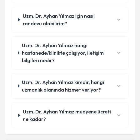
Uzm. Dr. Ayhan Yılmaz için nasıl
randevu alabilirim?
Uzm. Dr. Ayhan Yılmaz hangi
hastanede/klinikte çalışıyor, iletişim
bilgileri nedir?
Uzm. Dr. Ayhan Yılmaz kimdir, hangi
uzmanlık alanında hizmet veriyor?
Uzm. Dr. Ayhan Yılmaz muayene ücreti
ne kadar?