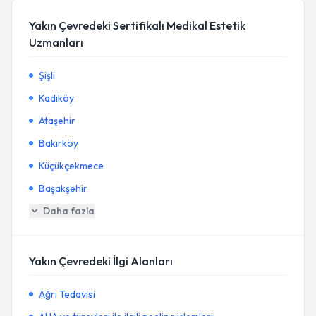
Yakın Çevredeki Sertifikalı Medikal Estetik
Uzmanları
Şişli
Kadıköy
Ataşehir
Bakırköy
Küçükçekmece
Başakşehir
Daha fazla
Yakın Çevredeki İlgi Alanları
Ağrı Tedavisi