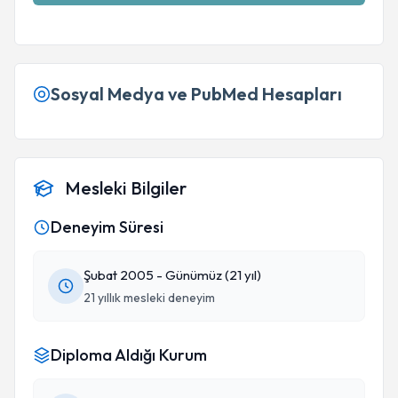
Sosyal Medya ve PubMed Hesapları
Mesleki Bilgiler
Deneyim Süresi
Şubat 2005 - Günümüz (21 yıl)
21 yıllık mesleki deneyim
Diploma Aldığı Kurum