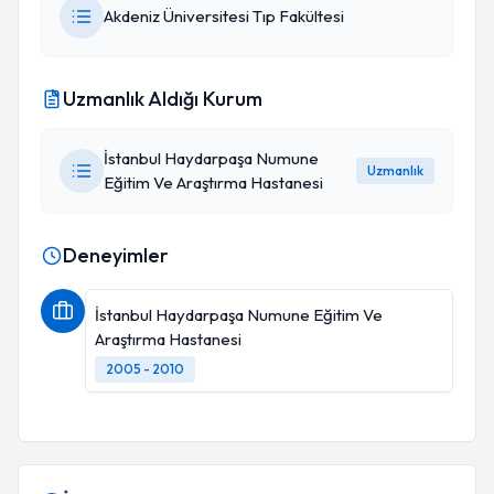
Akdeniz Üniversitesi Tıp Fakültesi
Uzmanlık Aldığı Kurum
İstanbul Haydarpaşa Numune
Uzmanlık
Eğitim Ve Araştırma Hastanesi
Deneyimler
İstanbul Haydarpaşa Numune Eğitim Ve
Araştırma Hastanesi
2005 - 2010