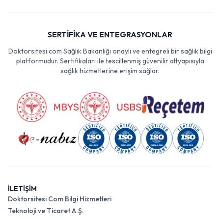
SERTİFİKA VE ENTEGRASYONLAR
Doktorsitesi.com Sağlık Bakanlığı onaylı ve entegreli bir sağlık bilgi
platformudur. Sertifikaları ile tescillenmiş güvenilir altyapısıyla
sağlık hizmetlerine erişim sağlar.
İLETİŞİM
Doktorsitesi Com Bilgi Hizmetleri
Teknoloji ve Ticaret A.Ş.