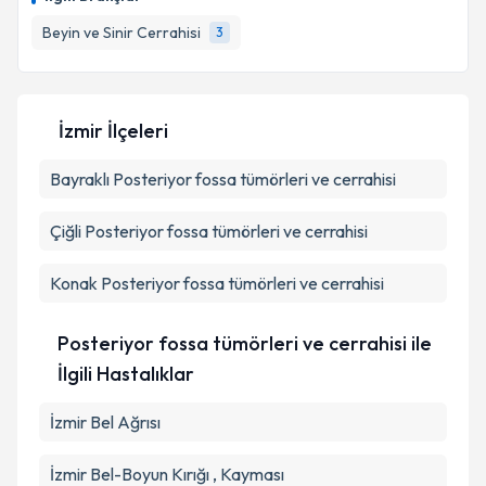
Beyin ve Sinir Cerrahisi
3
İzmir İlçeleri
Bayraklı
Posteriyor fossa tümörleri ve cerrahisi
Çiğli
Posteriyor fossa tümörleri ve cerrahisi
Konak
Posteriyor fossa tümörleri ve cerrahisi
Posteriyor fossa tümörleri ve cerrahisi ile
İlgili Hastalıklar
İzmir Bel Ağrısı
İzmir Bel-Boyun Kırığı , Kayması