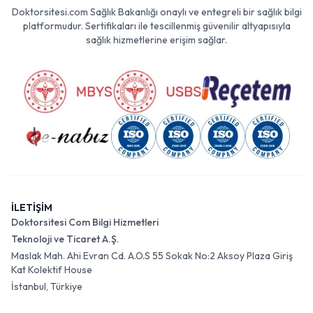
Doktorsitesi.com Sağlık Bakanlığı onaylı ve entegreli bir sağlık bilgi
platformudur. Sertifikaları ile tescillenmiş güvenilir altyapısıyla
sağlık hizmetlerine erişim sağlar.
İLETİŞİM
Doktorsitesi Com Bilgi Hizmetleri
Teknoloji ve Ticaret A.Ş.
Maslak Mah. Ahi Evran Cd. A.O.S 55 Sokak No:2 Aksoy Plaza Giriş
Kat Kolektif House
İstanbul, Türkiye