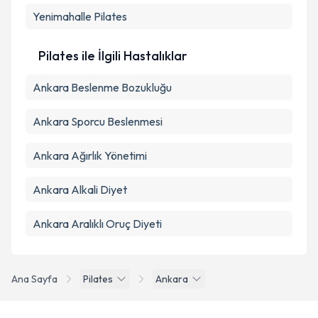
Yenimahalle
Pilates
Pilates ile İlgili Hastalıklar
Ankara Beslenme Bozukluğu
Ankara Sporcu Beslenmesi
Ankara Ağırlık Yönetimi
Ankara Alkali Diyet
Ankara Aralıklı Oruç Diyeti
Ana Sayfa
Pilates
Ankara