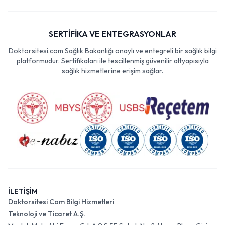
SERTİFİKA VE ENTEGRASYONLAR
Doktorsitesi.com Sağlık Bakanlığı onaylı ve entegreli bir sağlık bilgi
platformudur. Sertifikaları ile tescillenmiş güvenilir altyapısıyla
sağlık hizmetlerine erişim sağlar.
İLETİŞİM
Doktorsitesi Com Bilgi Hizmetleri
Teknoloji ve Ticaret A.Ş.