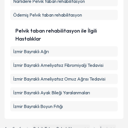
Narlıdere
Pelvik taban rehabilitasyon
Ödemiş
Pelvik taban rehabilitasyon
Pelvik taban rehabilitasyon ile İlgili
Hastalıklar
İzmir Bayraklı Ağrı
İzmir Bayraklı Ameliyatsız Fibromiyalji Tedavisi
İzmir Bayraklı Ameliyatsız Omuz Ağrısı Tedavisi
İzmir Bayraklı Ayak Bileği Yaralanmaları
İzmir Bayraklı Boyun Fıtığı