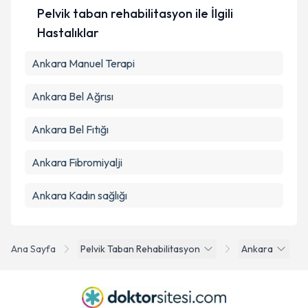
Pelvik taban rehabilitasyon ile İlgili
Hastalıklar
Ankara Manuel Terapi
Ankara Bel Ağrısı
Ankara Bel Fıtığı
Ankara Fibromiyalji
Ankara Kadın sağlığı
Ana Sayfa
Pelvik Taban Rehabilitasyon
Ankara