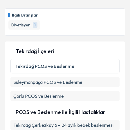
İlgili Branşlar
Diyetisyen
1
Tekirdağ İlçeleri
Tekirdağ
PCOS ve Beslenme
Süleymanpaşa
PCOS ve Beslenme
Çorlu
PCOS ve Beslenme
PCOS ve Beslenme ile İlgili Hastalıklar
Tekirdağ Çerkezköy 6 – 24 aylık bebek beslenmesi