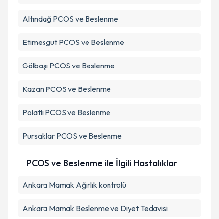
Altındağ
PCOS ve Beslenme
Etimesgut
PCOS ve Beslenme
Gölbaşı
PCOS ve Beslenme
Kazan
PCOS ve Beslenme
Polatlı
PCOS ve Beslenme
Pursaklar
PCOS ve Beslenme
PCOS ve Beslenme ile İlgili Hastalıklar
Ankara Mamak Ağırlık kontrolü
Ankara Mamak Beslenme ve Diyet Tedavisi