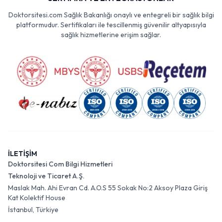
Doktorsitesi.com Sağlık Bakanlığı onaylı ve entegreli bir sağlık bilgi
platformudur. Sertifikaları ile tescillenmiş güvenilir altyapısıyla
sağlık hizmetlerine erişim sağlar.
İLETİŞİM
Doktorsitesi Com Bilgi Hizmetleri
Teknoloji ve Ticaret A.Ş.
Maslak Mah. Ahi Evran Cd. A.O.S 55 Sokak No:2 Aksoy Plaza Giriş
Kat Kolektif House
İstanbul, Türkiye