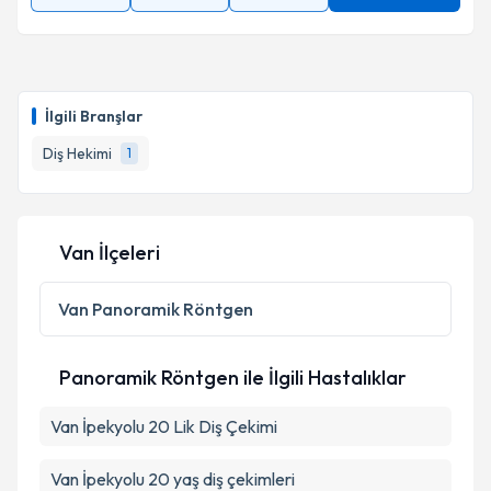
İlgili Branşlar
Diş Hekimi
1
Van İlçeleri
Van
Panoramik Röntgen
Panoramik Röntgen ile İlgili Hastalıklar
Van İpekyolu 20 Lik Diş Çekimi
Van İpekyolu 20 yaş diş çekimleri