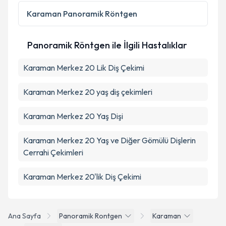
Karaman
Panoramik Röntgen
Panoramik Röntgen ile İlgili Hastalıklar
Karaman Merkez 20 Lik Diş Çekimi
Karaman Merkez 20 yaş diş çekimleri
Karaman Merkez 20 Yaş Dişi
Karaman Merkez 20 Yaş ve Diğer Gömülü Dişlerin
Cerrahi Çekimleri
Karaman Merkez 20'lik Diş Çekimi
Ana Sayfa
Panoramik Rontgen
Karaman