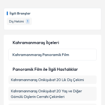
İlgili Branşlar
Diş Hekimi
1
Kahramanmaraş İlçeleri
Kahramanmaraş
Panoramik Film
Panoramik Film ile İlgili Hastalıklar
Kahramanmaraş Onikişubat 20 Lik Diş Çekimi
Kahramanmaraş Onikişubat 20 Yaş ve Diğer
Gömülü Dişlerin Cerrahi Çekimleri