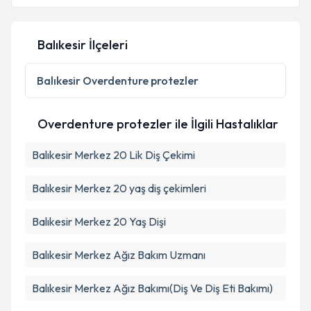
Balıkesir İlçeleri
Balıkesir
Overdenture protezler
Overdenture protezler ile İlgili Hastalıklar
Balıkesir Merkez 20 Lik Diş Çekimi
Balıkesir Merkez 20 yaş diş çekimleri
Balıkesir Merkez 20 Yaş Dişi
Balıkesir Merkez Ağız Bakım Uzmanı
Balıkesir Merkez Ağız Bakımı(Diş Ve Diş Eti Bakımı)