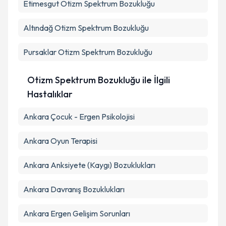
Etimesgut
Otizm Spektrum Bozukluğu
Altındağ
Otizm Spektrum Bozukluğu
Pursaklar
Otizm Spektrum Bozukluğu
Otizm Spektrum Bozukluğu ile İlgili
Hastalıklar
Ankara Çocuk - Ergen Psikolojisi
Ankara Oyun Terapisi
Ankara Anksiyete (Kaygı) Bozuklukları
Ankara Davranış Bozuklukları
Ankara Ergen Gelişim Sorunları