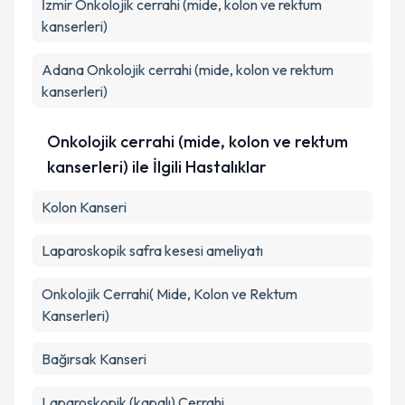
İzmir
Onkolojik cerrahi (mide, kolon ve rektum
kanserleri)
Adana
Onkolojik cerrahi (mide, kolon ve rektum
kanserleri)
Onkolojik cerrahi (mide, kolon ve rektum
kanserleri) ile İlgili Hastalıklar
Kolon Kanseri
Laparoskopik safra kesesi ameliyatı
Onkolojik Cerrahi( Mide, Kolon ve Rektum
Kanserleri)
Bağırsak Kanseri