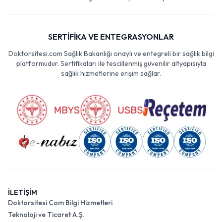
SERTİFİKA VE ENTEGRASYONLAR
Doktorsitesi.com Sağlık Bakanlığı onaylı ve entegreli bir sağlık bilgi
platformudur. Sertifikaları ile tescillenmiş güvenilir altyapısıyla
sağlık hizmetlerine erişim sağlar.
İLETİŞİM
Doktorsitesi Com Bilgi Hizmetleri
Teknoloji ve Ticaret A.Ş.