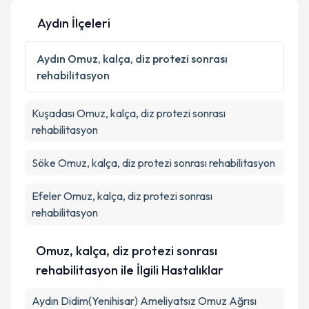
Aydın İlçeleri
Aydın
Omuz, kalça, diz protezi sonrası
rehabilitasyon
Kuşadası
Omuz, kalça, diz protezi sonrası
rehabilitasyon
Söke
Omuz, kalça, diz protezi sonrası rehabilitasyon
Efeler
Omuz, kalça, diz protezi sonrası
rehabilitasyon
Omuz, kalça, diz protezi sonrası
rehabilitasyon ile İlgili Hastalıklar
Aydın Didim(Yenihisar) Ameliyatsız Omuz Ağrısı