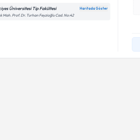
iyes Üniversitesi Tip Fakültesi
Haritada Göster
k Mah. Prof. Dr. Turhan Feyzioğlu Cad. No:42