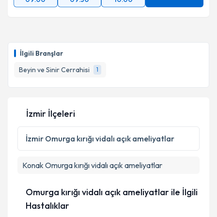
İlgili Branşlar
Beyin ve Sinir Cerrahisi
1
İzmir İlçeleri
İzmir
Omurga kırığı vidalı açık ameliyatlar
Konak
Omurga kırığı vidalı açık ameliyatlar
Omurga kırığı vidalı açık ameliyatlar ile İlgili
Hastalıklar