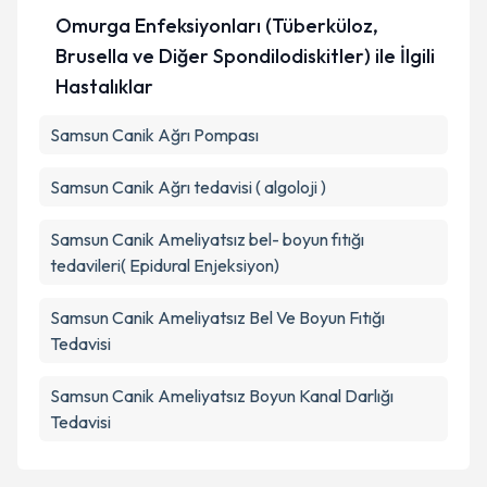
Omurga Enfeksiyonları (Tüberküloz,
Brusella ve Diğer Spondilodiskitler) ile İlgili
Hastalıklar
Samsun Canik Ağrı Pompası
Samsun Canik Ağrı tedavisi ( algoloji )
Samsun Canik Ameliyatsız bel- boyun fıtığı
tedavileri( Epidural Enjeksiyon)
Samsun Canik Ameliyatsız Bel Ve Boyun Fıtığı
Tedavisi
Samsun Canik Ameliyatsız Boyun Kanal Darlığı
Tedavisi