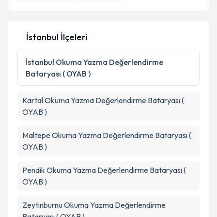
İstanbul İlçeleri
İstanbul
Okuma Yazma Değerlendirme
Bataryası ( OYAB )
Kartal
Okuma Yazma Değerlendirme Bataryası (
OYAB )
Maltepe
Okuma Yazma Değerlendirme Bataryası (
OYAB )
Pendik
Okuma Yazma Değerlendirme Bataryası (
OYAB )
Zeytinburnu
Okuma Yazma Değerlendirme
Bataryası ( OYAB )