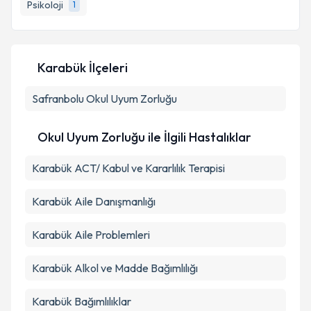
Psikoloji
1
Karabük İlçeleri
Safranbolu
Okul Uyum Zorluğu
Okul Uyum Zorluğu ile İlgili Hastalıklar
Karabük ACT/ Kabul ve Kararlılık Terapisi
Karabük Aile Danışmanlığı
Karabük Aile Problemleri
Karabük Alkol ve Madde Bağımlılığı
Karabük Bağımlılıklar