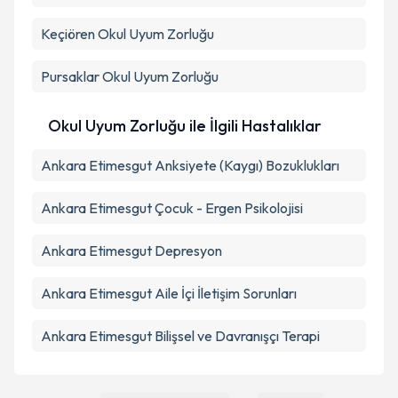
Keçiören
Okul Uyum Zorluğu
Pursaklar
Okul Uyum Zorluğu
Okul Uyum Zorluğu ile İlgili Hastalıklar
Ankara Etimesgut Anksiyete (Kaygı) Bozuklukları
Ankara Etimesgut Çocuk - Ergen Psikolojisi
Ankara Etimesgut Depresyon
Ankara Etimesgut Aile İçi İletişim Sorunları
Ankara Etimesgut Bilişsel ve Davranışçı Terapi