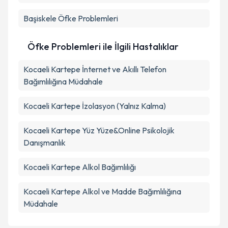
Başiskele
Öfke Problemleri
Öfke Problemleri ile İlgili Hastalıklar
Kocaeli Kartepe İnternet ve Akıllı Telefon
Bağımlılığına Müdahale
Kocaeli Kartepe İzolasyon (Yalnız Kalma)
Kocaeli Kartepe Yüz Yüze&Online Psikolojik
Danışmanlık
Kocaeli Kartepe Alkol Bağımlılığı
Kocaeli Kartepe Alkol ve Madde Bağımlılığına
Müdahale