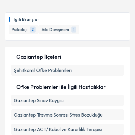
İlgili Branşlar
Psikoloji
Aile Danışmanı
2
1
Gaziantep İlçeleri
Şehitkamil
Öfke Problemleri
Öfke Problemleri ile İlgili Hastalıklar
Gaziantep Sınav Kaygısı
Gaziantep Travma Sonrası Stres Bozukluğu
Gaziantep ACT/ Kabul ve Kararlılık Terapisi