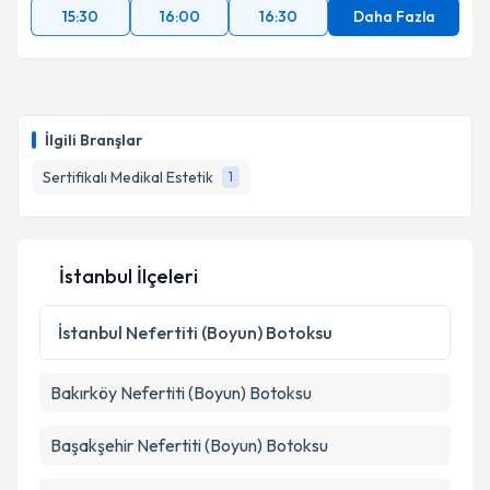
15:30
16:00
16:30
Daha Fazla
İlgili Branşlar
Sertifikalı Medikal Estetik
1
İstanbul İlçeleri
İstanbul
Nefertiti (Boyun) Botoksu
Bakırköy
Nefertiti (Boyun) Botoksu
Başakşehir
Nefertiti (Boyun) Botoksu