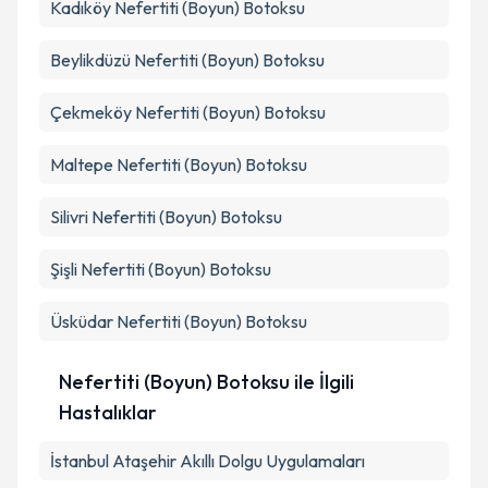
Kadıköy
Nefertiti (Boyun) Botoksu
Beylikdüzü
Nefertiti (Boyun) Botoksu
Çekmeköy
Nefertiti (Boyun) Botoksu
Maltepe
Nefertiti (Boyun) Botoksu
Silivri
Nefertiti (Boyun) Botoksu
Şişli
Nefertiti (Boyun) Botoksu
Üsküdar
Nefertiti (Boyun) Botoksu
Nefertiti (Boyun) Botoksu ile İlgili
Hastalıklar
İstanbul Ataşehir Akıllı Dolgu Uygulamaları