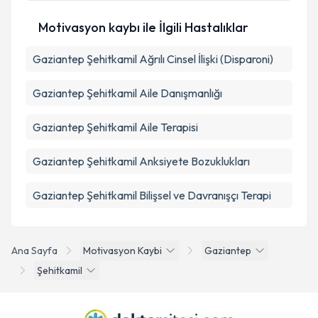
Motivasyon kaybı ile İlgili Hastalıklar
Gaziantep Şehitkamil Ağrılı Cinsel İlişki (Disparoni)
Gaziantep Şehitkamil Aile Danışmanlığı
Gaziantep Şehitkamil Aile Terapisi
Gaziantep Şehitkamil Anksiyete Bozuklukları
Gaziantep Şehitkamil Bilişsel ve Davranışçı Terapi
Ana Sayfa
Motivasyon Kaybi
Gaziantep
Şehitkamil