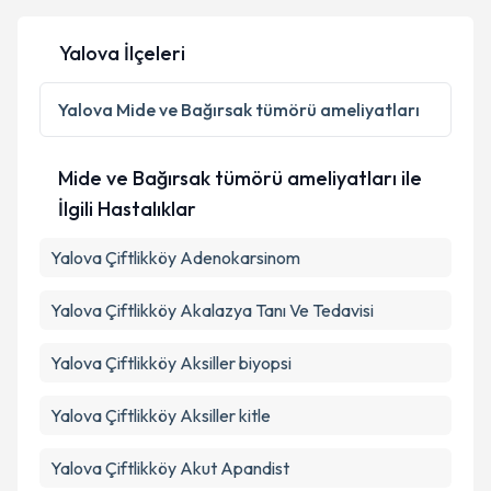
Yalova İlçeleri
Yalova
Mide ve Bağırsak tümörü ameliyatları
Mide ve Bağırsak tümörü ameliyatları ile
İlgili Hastalıklar
Yalova Çiftlikköy Adenokarsinom
Yalova Çiftlikköy Akalazya Tanı Ve Tedavisi
Yalova Çiftlikköy Aksiller biyopsi
Yalova Çiftlikköy Aksiller kitle
Yalova Çiftlikköy Akut Apandist