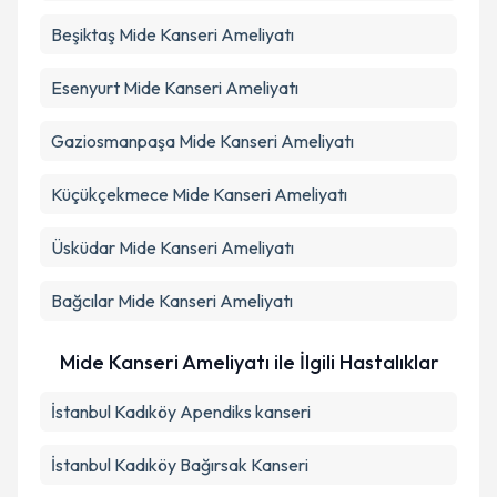
Beşiktaş
Mide Kanseri Ameliyatı
Esenyurt
Mide Kanseri Ameliyatı
Gaziosmanpaşa
Mide Kanseri Ameliyatı
Küçükçekmece
Mide Kanseri Ameliyatı
Üsküdar
Mide Kanseri Ameliyatı
Bağcılar
Mide Kanseri Ameliyatı
Mide Kanseri Ameliyatı ile İlgili Hastalıklar
İstanbul Kadıköy Apendiks kanseri
İstanbul Kadıköy Bağırsak Kanseri