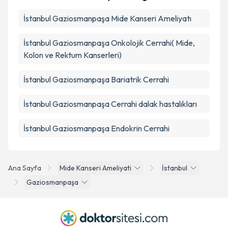
İstanbul Gaziosmanpaşa Mide Kanseri Ameliyatı
İstanbul Gaziosmanpaşa Onkolojik Cerrahi( Mide,
Kolon ve Rektum Kanserleri)
İstanbul Gaziosmanpaşa Bariatrik Cerrahi
İstanbul Gaziosmanpaşa Cerrahi dalak hastalıkları
İstanbul Gaziosmanpaşa Endokrin Cerrahi
Ana Sayfa
Mide Kanseri Ameliyati
İstanbul
Gaziosmanpaşa