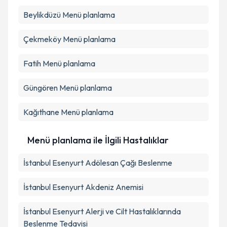
Beylikdüzü
Menü planlama
Çekmeköy
Menü planlama
Fatih
Menü planlama
Güngören
Menü planlama
Kağıthane
Menü planlama
Menü planlama ile İlgili Hastalıklar
İstanbul Esenyurt Adölesan Çağı Beslenme
İstanbul Esenyurt Akdeniz Anemisi
İstanbul Esenyurt Alerji ve Cilt Hastalıklarında
Beslenme Tedavisi