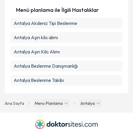
Menü planlama ile İlgili Hastalıklar
Antalya Akdeniz Tipi Beslenme
Antalya Aşırı kilo alımı
Antalya Aşırı Kilo Alımı
Antalya Beslenme Danışmanlığı
Antalya Beslenme Takibi
Ana Sayfa
Menu Planlama
Antalya