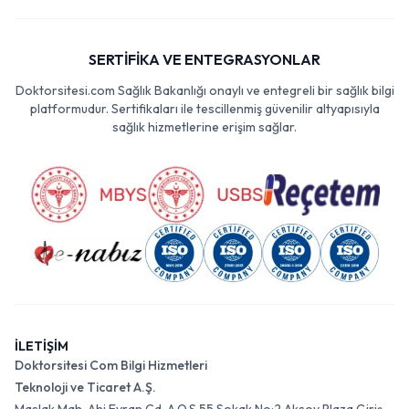
SERTİFİKA VE ENTEGRASYONLAR
Doktorsitesi.com Sağlık Bakanlığı onaylı ve entegreli bir sağlık bilgi
platformudur. Sertifikaları ile tescillenmiş güvenilir altyapısıyla
sağlık hizmetlerine erişim sağlar.
İLETİŞİM
Doktorsitesi Com Bilgi Hizmetleri
Teknoloji ve Ticaret A.Ş.