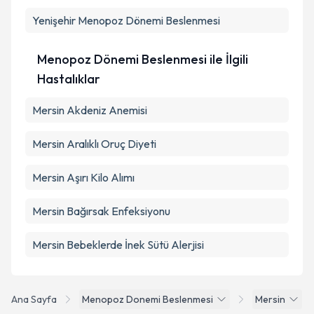
Yenişehir
Menopoz Dönemi Beslenmesi
Menopoz Dönemi Beslenmesi ile İlgili
Hastalıklar
Mersin Akdeniz Anemisi
Mersin Aralıklı Oruç Diyeti
Mersin Aşırı Kilo Alımı
Mersin Bağırsak Enfeksiyonu
Mersin Bebeklerde İnek Sütü Alerjisi
Ana Sayfa
Menopoz Donemi Beslenmesi
Mersin