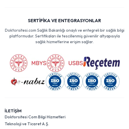
SERTİFİKA VE ENTEGRASYONLAR
Doktorsitesi.com Sağlık Bakanlığı onaylı ve entegreli bir sağlık bilgi
platformudur. Sertifikaları ile tescillenmiş güvenilir altyapısıyla
sağlık hizmetlerine erişim sağlar.
İLETİŞİM
Doktorsitesi Com Bilgi Hizmetleri
Teknoloji ve Ticaret A.Ş.