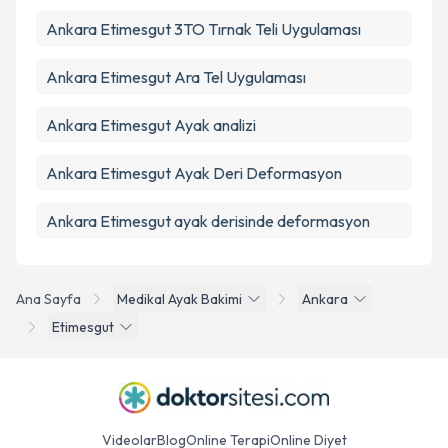
Ankara Etimesgut 3TO Tırnak Teli Uygulaması
Ankara Etimesgut Ara Tel Uygulaması
Ankara Etimesgut Ayak analizi
Ankara Etimesgut Ayak Deri Deformasyon
Ankara Etimesgut ayak derisinde deformasyon
Ana Sayfa
Medikal Ayak Bakimi
Ankara
Etimesgut
Videolar
Blog
Online Terapi
Online Diyet