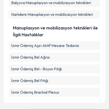
Balçova
Manuplasyon ve mobilizasyon teknikleri
Narlıdere
Manuplasyon ve mobilizasyon teknikleri
Manuplasyon ve mobilizasyon teknikleri ile
İlgili Hastalıklar
İzmir Ödemiş Aşırı Aktif Mesane Tedavisi
İzmir Ödemiş Bel Ağrısı
İzmir Ödemiş Bel - Boyun Fıtığı
İzmir Ödemiş Bel Fıtığı
İzmir Ödemiş Brachial Plexus