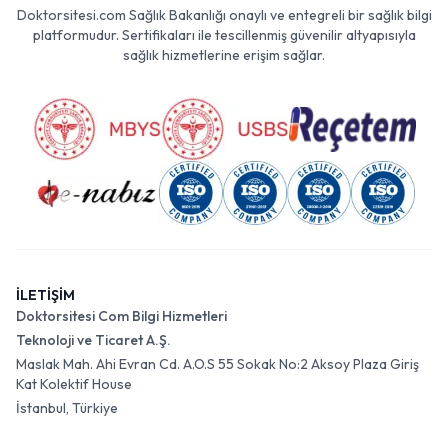
Doktorsitesi.com Sağlık Bakanlığı onaylı ve entegreli bir sağlık bilgi
platformudur. Sertifikaları ile tescillenmiş güvenilir altyapısıyla
sağlık hizmetlerine erişim sağlar.
İLETİŞİM
Doktorsitesi Com Bilgi Hizmetleri
Teknoloji ve Ticaret A.Ş.
Maslak Mah. Ahi Evran Cd. A.O.S 55 Sokak No:2 Aksoy Plaza Giriş
Kat Kolektif House
İstanbul, Türkiye