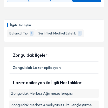
İlgili Branşlar
Bütüncül Tıp
Sertifikalı Medikal Estetik
1
1
Zonguldak İlçeleri
Zonguldak
Lazer epilasyon
Lazer epilasyon ile İlgili Hastalıklar
Zonguldak Merkez Ağrı mezoterapisi
Zonguldak Merkez Ameliyatsız Cilt Gençleştirme