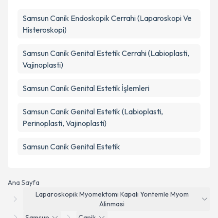
Samsun Canik Endoskopik Cerrahi (Laparoskopi Ve
Histeroskopi)
Samsun Canik Genital Estetik Cerrahi (Labioplasti,
Vajinoplasti)
Samsun Canik Genital Estetik İşlemleri
Samsun Canik Genital Estetik (Labioplasti,
Perinoplasti, Vajinoplasti)
Samsun Canik Genital Estetik
Ana Sayfa
Laparoskopik Myomektomi Kapali Yontemle Myom
Alinmasi
Samsun
Canik