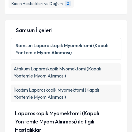
Kadın Hastalıkları ve Doğum
2
Samsun İlçeleri
Samsun
Laparoskopik Myomektomi (Kapalı
Yöntemle Myom Alınması)
Atakum
Laparoskopik Myomektomi (Kapalı
Yöntemle Myom Alınması)
İlkadım
Laparoskopik Myomektomi (Kapalı
Yöntemle Myom Alınması)
Laparoskopik Myomektomi (Kapalı
Yöntemle Myom Alınması) ile İlgili
Hastalıklar