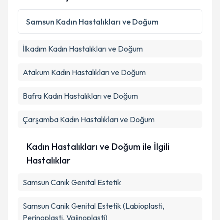
Samsun
Kadın Hastalıkları ve Doğum
İlkadım
Kadın Hastalıkları ve Doğum
Atakum
Kadın Hastalıkları ve Doğum
Bafra
Kadın Hastalıkları ve Doğum
Çarşamba
Kadın Hastalıkları ve Doğum
Kadın Hastalıkları ve Doğum ile İlgili
Hastalıklar
Samsun Canik Genital Estetik
Samsun Canik Genital Estetik (Labioplasti,
Perinoplasti, Vajinoplasti)