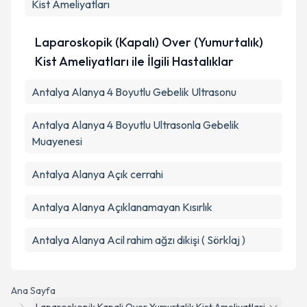
Kist Ameliyatları
Laparoskopik (Kapalı) Over (Yumurtalık)
Kist Ameliyatları ile İlgili Hastalıklar
Antalya Alanya 4 Boyutlu Gebelik Ultrasonu
Antalya Alanya 4 Boyutlu Ultrasonla Gebelik
Muayenesi
Antalya Alanya Açık cerrahi
Antalya Alanya Açıklanamayan Kısırlık
Antalya Alanya Acil rahim ağzı dikişi ( Sörklaj )
Ana Sayfa