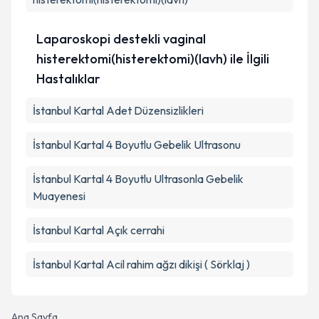
Laparoskopi destekli vaginal
histerektomi(histerektomi)(lavh) ile İlgili
Hastalıklar
İstanbul Kartal Adet Düzensizlikleri
İstanbul Kartal 4 Boyutlu Gebelik Ultrasonu
İstanbul Kartal 4 Boyutlu Ultrasonla Gebelik
Muayenesi
İstanbul Kartal Açık cerrahi
İstanbul Kartal Acil rahim ağzı dikişi ( Sörklaj )
Ana Sayfa